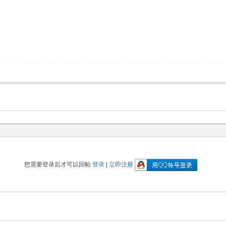
您需要登录后才可以回帖
登录
|
立即注册