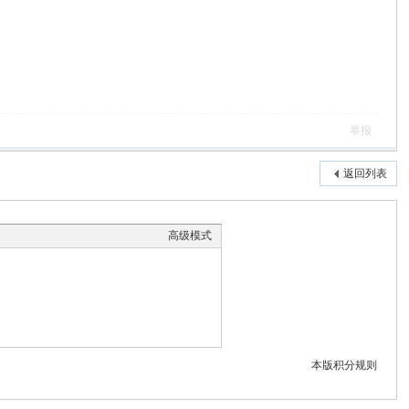
举报
返回列表
高级模式
本版积分规则