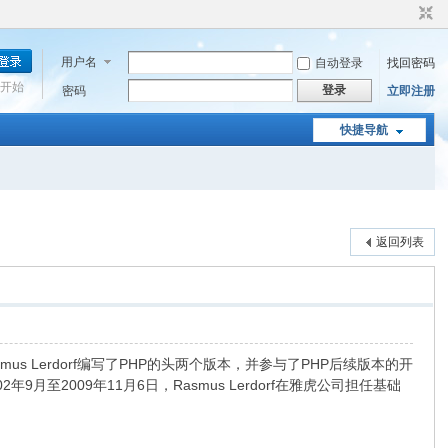
用户名
自动登录
找回密码
开始
登录
密码
立即注册
快捷导航
返回列表
smus Lerdorf编写了PHP的头两个版本，并参与了PHP后续版本的开
至2009年11月6日，Rasmus Lerdorf在雅虎公司担任基础